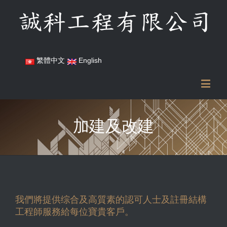
繁體中文
English
加建及改建
我們將提供综合及高質素的認可人士及註冊結構
工程師服務給每位寶貴客戶。